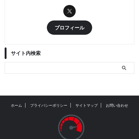
プロフィール
サイト内検索
ホーム
プライバシーポリシー
サイトマップ
お問い合わせ