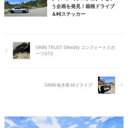
う企画を発見！箱根ドライブ
＆峠ステッカー
GR86 TRUST GReddy コンフォートスポ
ーツGTS
GR86 栃木県 峠ドライブ