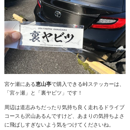
宮ケ瀬にある
恵山亭
で購入できる峠ステッカーは、
「宮ヶ瀬」と「裏ヤビツ」です！
周辺は道志みちだったり気持ち良く走れるドライブ
コースも沢山あるんですけど、あまりの気持ちよさ
に飛ばしすぎないよう気をつけてくださいね。