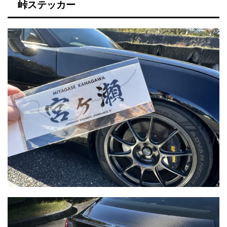
峠ステッカー