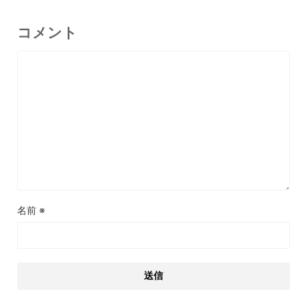
コメント
名前
※