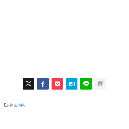
-
神奈川県