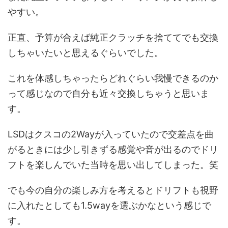
やすい。
正直、予算が合えば純正クラッチを捨ててでも交換
しちゃいたいと思えるぐらいでした。
これを体感しちゃったらどれぐらい我慢できるのか
って感じなので自分も近々交換しちゃうと思いま
す。
LSDはクスコの2Wayが入っていたので交差点を曲
がるときには少し引きずる感覚や音が出るのでドリ
フトを楽しんでいた当時を思い出してしまった。笑
でも今の自分の楽しみ方を考えるとドリフトも視野
に入れたとしても1.5wayを選ぶかなという感じで
す。