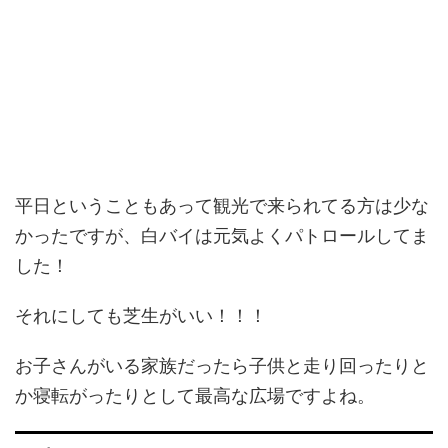
平日ということもあって観光で来られてる方は少な
かったですが、白バイは元気よくパトロールしてま
した！
それにしても芝生がいい！！！
お子さんがいる家族だったら子供と走り回ったりと
か寝転がったりとして最高な広場ですよね。