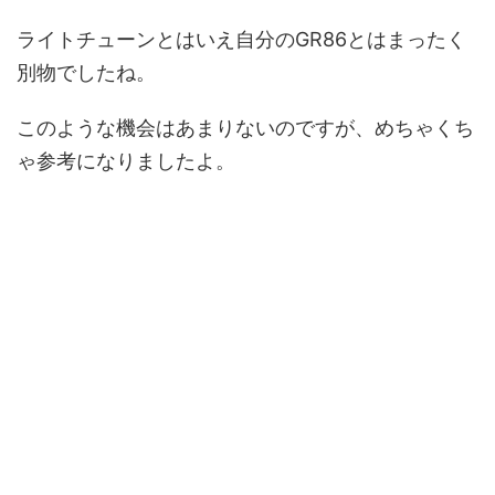
ライトチューンとはいえ自分のGR86とはまったく
別物でしたね。
このような機会はあまりないのですが、めちゃくち
ゃ参考になりましたよ。