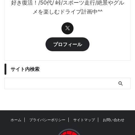
好き復活！/50代/ 峠/スポーツ走行/絶景やグル
メを楽しむドライブ計画中^^
プロフィール
サイト内検索
ホーム
プライバシーポリシー
サイトマップ
お問い合わせ