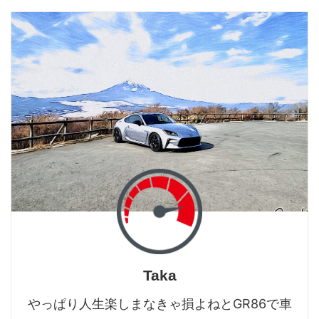
Taka
やっぱり人生楽しまなきゃ損よねとGR86で車